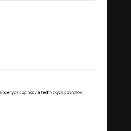
 kožených doplnkov a technických povrchov.